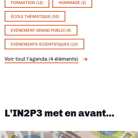
FORMATION (12)
HOMMAGE (2)
ÉCOLE THÉMATIQUE (52)
EVÉNEMENT GRAND PUBLIC (9)
EVÉNEMENTS SCIENTIFIQUES (10)
Voir tout l'agenda (4 éléments)
L’IN2P3 met en avant...