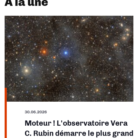
À la une
30.06.2026
Moteur ! L'observatoire Vera
C. Rubin démarre le plus grand