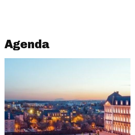
Agenda