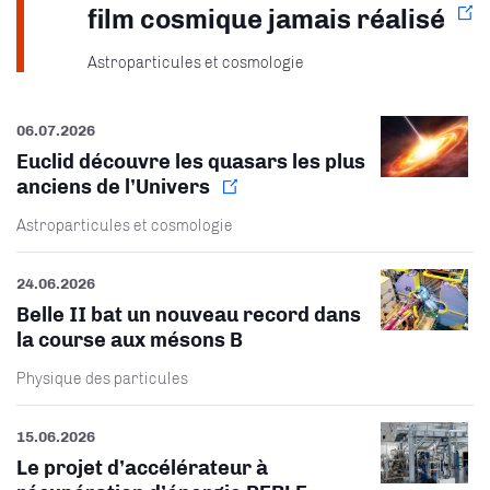
film cosmique jamais réalisé
Astroparticules et cosmologie
06.07.2026
Euclid découvre les quasars les plus
anciens de l’Univers
Astroparticules et cosmologie
24.06.2026
Belle II bat un nouveau record dans
la course aux mésons B
Physique des particules
15.06.2026
Le projet d’accélérateur à