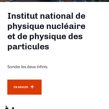
Institut national de
physique nucléaire
et de physique des
particules
Sonder les deux infinis
En savoir plus
EN SAVOIR