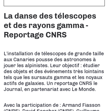
La danse des télescopes
et des rayons gamma -
Reportage CNRS
L’installation de télescopes de grande taille
aux Canaries pousse des astronomes à
jouer les alpinistes. Leur objectif : étudier
des objets et des événements très lointains
tels que les sursauts gamma et les noyaux
actifs de galaxies. Un reportage CNRS le
Journal, en partenariat avec Le Monde.
Avec la participation de : Armand Fiasson