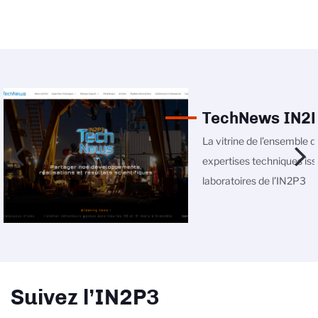
TechNews IN2
La vitrine de l’ensemble d
expertises techniques is
laboratoires de l’IN2P3
Suivez l’IN2P3