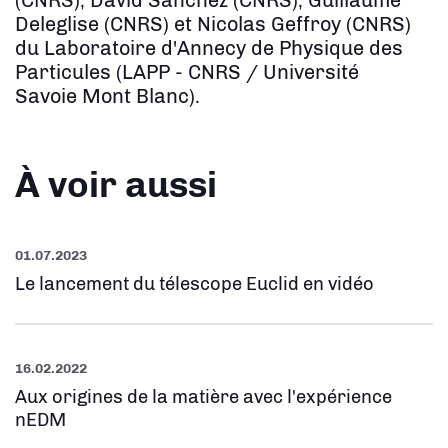
(CNRS), David Sanchez (CNRS), Guillaume
Deleglise (CNRS) et Nicolas Geffroy (CNRS)
du Laboratoire d'Annecy de Physique des
Particules (LAPP - CNRS / Université
Savoie Mont Blanc).
À voir aussi
01.07.2023
Le lancement du télescope Euclid en vidéo
16.02.2022
Aux origines de la matière avec l'expérience
nEDM