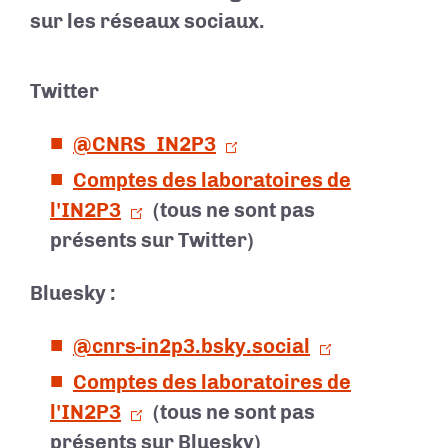
sur les réseaux sociaux.
Twitter
@CNRS_IN2P3
Comptes des laboratoires de
l'IN2P3
(tous ne sont pas
présents sur Twitter)
Bluesky :
@cnrs-in2p3.bsky.social
Comptes des laboratoires de
l'IN2P3
(tous ne sont pas
présents sur Bluesky)