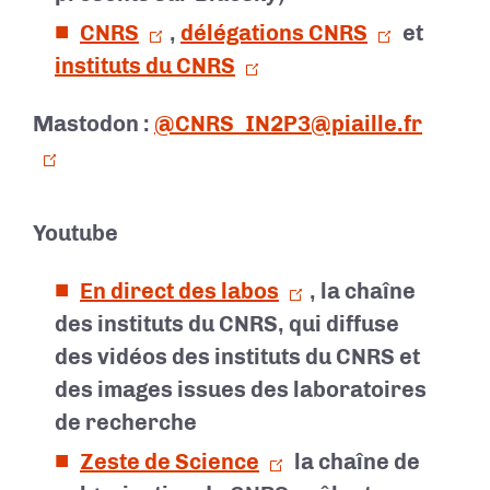
CNRS
,
délégations CNRS
et
instituts du CNRS
Mastodon :
@CNRS_IN2P3@piaille.fr
Youtube
En direct des labos
, la chaîne
des instituts du CNRS, qui diffuse
des vidéos des instituts du CNRS et
des images issues des laboratoires
de recherche
Zeste de Science
la chaîne de