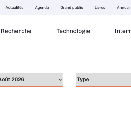
Actualités
Agenda
Grand public
Livres
Annuai
Recherche
Technologie
Inter