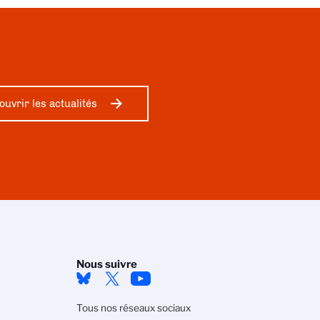
ouvrir les actualités
Nous suivre
Tous nos réseaux sociaux