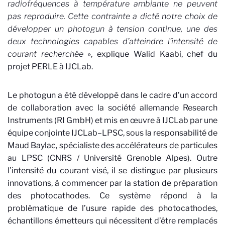
radiofréquences à température ambiante ne peuvent
pas reproduire. Cette contrainte a dicté notre choix de
développer un photogun à tension continue, une des
deux technologies capables d’atteindre l’intensité de
courant recherchée
», explique Walid Kaabi, chef du
projet PERLE à IJCLab.
Le photogun a été développé dans le cadre d’un accord
de collaboration avec la société allemande Research
Instruments (RI GmbH) et mis en œuvre à IJCLab par une
équipe conjointe IJCLab–LPSC, sous la responsabilité de
Maud Baylac, spécialiste des accélérateurs de particules
au LPSC (CNRS / Université Grenoble Alpes). Outre
l’intensité du courant visé, il se distingue par plusieurs
innovations, à commencer par la station de préparation
des photocathodes. Ce système répond à la
problématique de l’usure rapide des photocathodes,
échantillons émetteurs qui nécessitent d’être remplacés