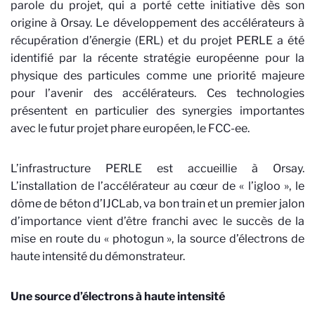
parole du projet, qui a porté cette initiative dès son
origine à Orsay. Le développement des accélérateurs à
récupération d’énergie (ERL) et du projet
PERLE
a été
identifié par la récente stratégie européenne pour la
physique des particules comme une priorité majeure
pour l’avenir des accélérateurs. Ces technologies
présentent en particulier des synergies importantes
avec le futur projet phare européen, le
FCC-ee
.
L’infrastructure PERLE est accueillie à Orsay.
L’installation de l’accélérateur au cœur de « l’igloo », le
dôme de béton d’IJCLab, va bon train et un premier jalon
d’importance vient d’être franchi avec le succès de la
mise en route du « photogun », la source d’électrons de
haute intensité du démonstrateur.
Une source d’électrons à haute intensité