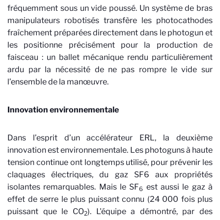
fréquemment sous un vide poussé. Un système de bras
manipulateurs robotisés transfère les photocathodes
fraîchement préparées directement dans le photogun et
les positionne précisément pour la production de
faisceau : un ballet mécanique rendu particulièrement
ardu par la nécessité de ne pas rompre le vide sur
l’ensemble de la manœuvre.
Innovation environnementale
Dans l’esprit d’un accélérateur ERL, la deuxième
innovation est environnementale. Les photoguns à haute
tension continue ont longtemps utilisé, pour prévenir les
claquages électriques, du gaz SF6 aux propriétés
isolantes remarquables. Mais le SF
est aussi le gaz à
6
effet de serre le plus puissant connu (24 000 fois plus
puissant que le CO
). L'équipe a démontré, par des
2