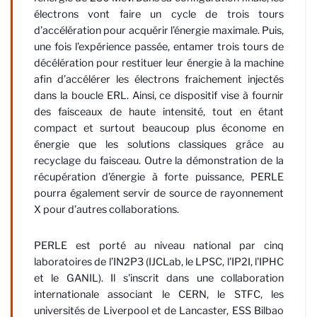
électrons vont faire un cycle de trois tours
d’accélération pour acquérir l’énergie maximale. Puis,
une fois l’expérience passée, entamer trois tours de
décélération pour restituer leur énergie à la machine
afin d’accélérer les électrons fraichement injectés
dans la boucle ERL. Ainsi, ce dispositif vise à fournir
des faisceaux de haute intensité, tout en étant
compact et surtout beaucoup plus économe en
énergie que les solutions classiques grâce au
recyclage du faisceau. Outre la démonstration de la
récupération d’énergie à forte puissance, PERLE
pourra également servir de source de rayonnement
X pour d’autres collaborations.
PERLE est porté au niveau national par cinq
laboratoires de l’IN2P3 (IJCLab, le LPSC, l'IP2I, l'IPHC
et le GANIL). Il s'inscrit dans une collaboration
internationale associant le CERN, le STFC, les
universités de Liverpool et de Lancaster, ESS Bilbao