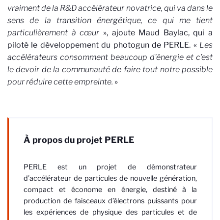
vraiment de la R&D accélérateur novatrice, qui va dans le
sens de la transition énergétique, ce qui me tient
particulièrement à cœur
», ajoute Maud Baylac, qui a
piloté le développement du photogun de PERLE. «
Les
accélérateurs consomment beaucoup d'énergie et c’est
le devoir de la communauté de faire tout notre possible
pour réduire cette empreinte.
»
À propos du projet PERLE
PERLE est un projet de démonstrateur
d’accélérateur de particules de nouvelle génération,
compact et économe en énergie, destiné à la
production de faisceaux d’électrons puissants pour
les expériences de physique des particules et de