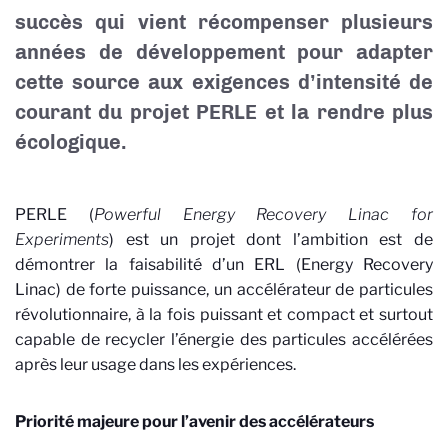
succès qui vient récompenser plusieurs
années de développement pour adapter
cette source aux exigences d’intensité de
courant du projet PERLE et la rendre plus
écologique.
PERLE (
Powerful Energy Recovery Linac for
Experiments
) est un projet dont l’ambition est de
démontrer la faisabilité d’un ERL (Energy Recovery
Linac) de forte puissance, un accélérateur de particules
révolutionnaire, à la fois puissant et compact et surtout
capable de recycler l’énergie des particules accélérées
après leur usage dans les expériences.
Priorité majeure pour l’avenir des accélérateurs