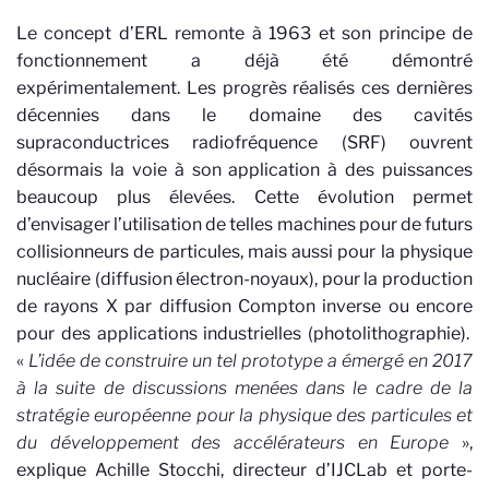
Le concept d’ERL remonte à 1963 et son principe de
fonctionnement a déjà été démontré
expérimentalement. Les progrès réalisés ces dernières
décennies dans le domaine des cavités
supraconductrices radiofréquence (SRF) ouvrent
désormais la voie à son application à des puissances
beaucoup plus élevées. Cette évolution permet
d’envisager l’utilisation de telles machines pour de futurs
collisionneurs de particules, mais aussi pour la physique
nucléaire (diffusion électron-noyaux), pour la production
de rayons X par diffusion Compton inverse ou encore
pour des applications industrielles (photolithographie).
«
L’idée de construire un tel prototype a émergé en 2017
à la suite de discussions menées dans le cadre de la
stratégie européenne pour la physique des particules et
du développement des accélérateurs en Europe
»,
explique Achille Stocchi, directeur d’IJCLab et porte-