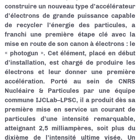
construire un nouveau type d’accélérateur
d’électrons de grande puissance capable
de recycler l’énergie des particules, a
franchi une première étape clé avec la
mise en route de son canon à électrons : le
« photogun ». Cet élément, placé en début
d’installation, est chargé de produire les
électrons et leur donner une première
accélération. Porté au sein de CNRS
Nucléaire & Particules par une équipe
commune IJCLab–LPSC, il a produit dès sa
première mise en service un courant de
particules d’une intensité remarquable,
atteignant 2,5 milliampères, soit plus du
dixième de l’intensité ultime visée. Un