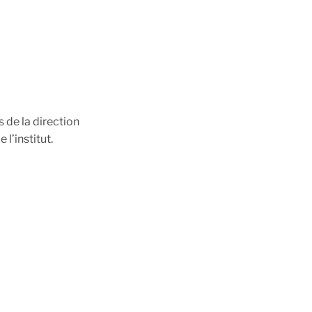
de la direction
 l’institut.