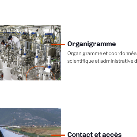
Organigramme
Organigramme et coordonnées 
scientifique et administrative de
Contact et accès