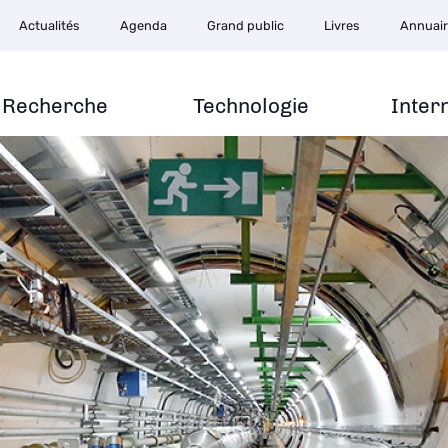
Actualités
Agenda
Grand public
Livres
Annuai
Recherche
Technologie
Inter