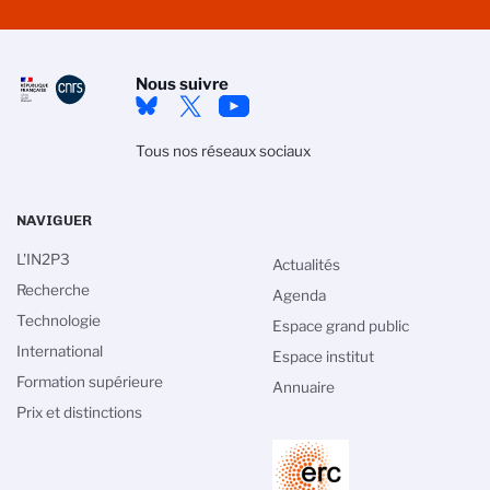
Nous suivre
Tous nos réseaux sociaux
NAVIGUER
L'IN2P3
Actualités
Recherche
Agenda
Technologie
Espace grand public
International
Espace institut
Formation supérieure
Annuaire
Prix et distinctions