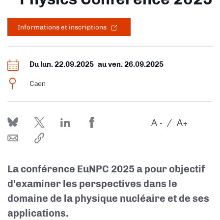
Informations et inscriptions
Du
lun. 22.09.2025
au
ven. 26.09.2025
Caen
A
A
-
+
La conférence EuNPC 2025 a pour objectif
d'examiner les perspectives dans le
domaine de la physique nucléaire et de ses
applications.