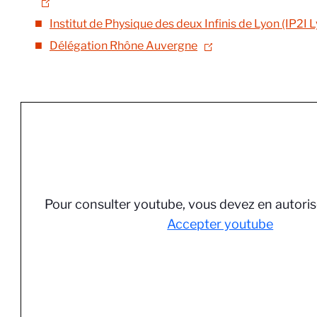
Institut de Physique des deux Infinis de Lyon (IP2I 
Délégation Rhône Auvergne
Pour consulter youtube, vous devez en autoris
Accepter youtube