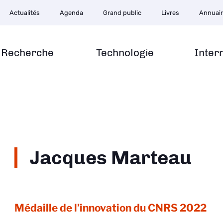
Actualités
Agenda
Grand public
Livres
Annuai
Recherche
Technologie
Inter
Jacques Marteau
Médaille de l’innovation du CNRS
2022