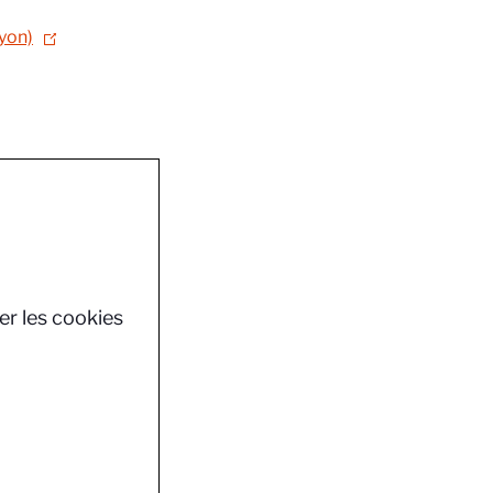
Lyon)
er les cookies