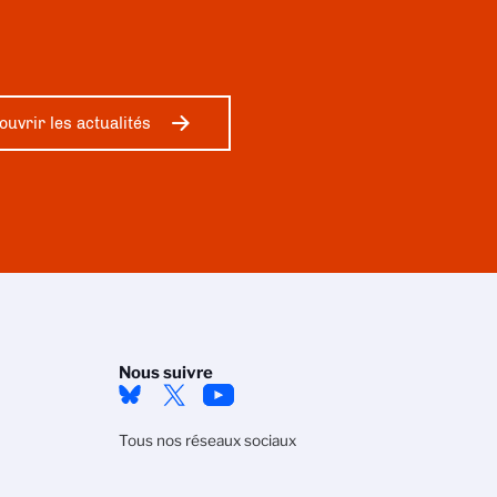
ouvrir les actualités
Nous suivre
Tous nos réseaux sociaux