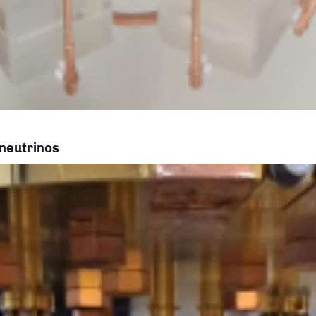
 neutrinos