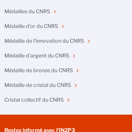
Médailles du CNRS
Médaille d’or du CNRS
Médaille de l’innovation du CNRS
Médaille d’argent du CNRS
Médaille de bronze du CNRS
Médaille de cristal du CNRS
Cristal collectif du CNRS
Restez informé avec l'IN2P3