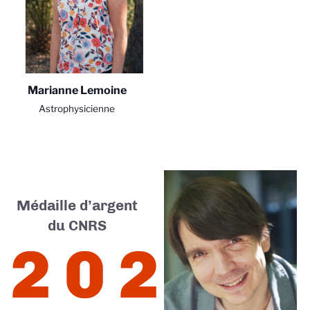
Marianne Lemoine
Astrophysicienne
Médaille d’argent
du CNRS
2025