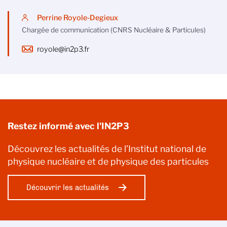
Perrine Royole-Degieux
Chargée de communication (CNRS Nucléaire & Particules)
royole@in2p3.fr
Restez informé avec l'IN2P3
Découvrez les actualités de l’Institut national de
physique nucléaire et de physique des particules
Découvrir les actualités