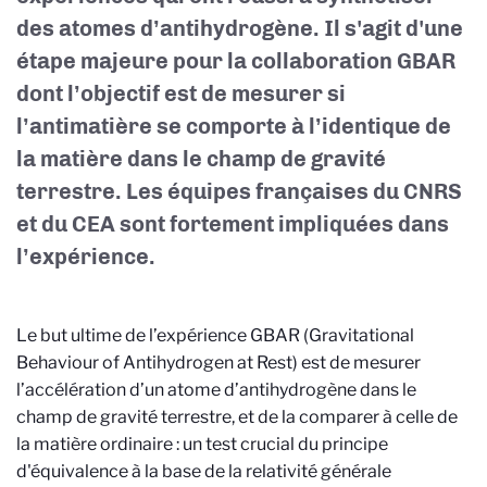
des atomes d’antihydrogène. Il s'agit d'une
étape majeure pour la collaboration GBAR
dont l’objectif est de mesurer si
l’antimatière se comporte à l’identique de
la matière dans le champ de gravité
terrestre. Les équipes françaises du CNRS
et du CEA sont fortement impliquées dans
l’expérience.
Le but ultime de l’expérience GBAR (Gravitational
Behaviour of Antihydrogen at Rest) est de mesurer
l’accélération d’un atome d’antihydrogène dans le
champ de gravité terrestre, et de la comparer à celle de
la matière ordinaire : un test crucial du principe
d'équivalence à la base de la relativité générale