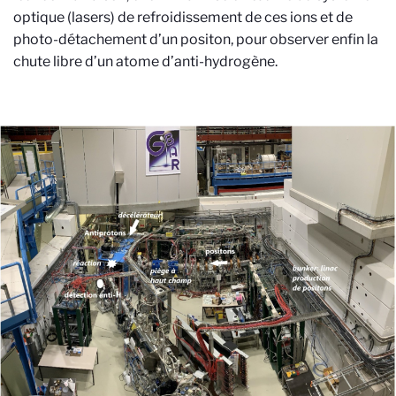
optique (lasers) de refroidissement de ces ions et de
photo-détachement d’un positon, pour observer enfin la
chute libre d’un atome d’anti-hydrogène.