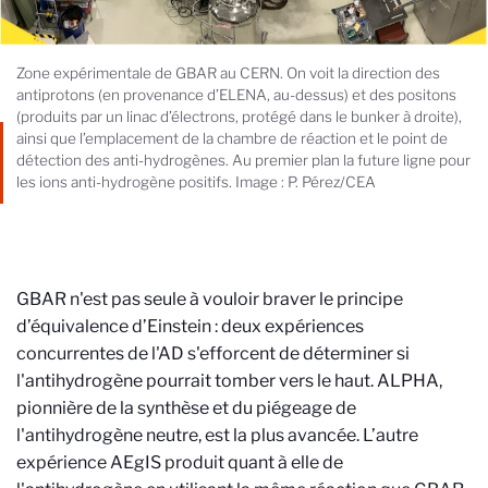
Zone expérimentale de GBAR au CERN. On voit la direction des
antiprotons (en provenance d’ELENA, au-dessus) et des positons
(produits par un linac d’électrons, protégé dans le bunker à droite),
ainsi que l’emplacement de la chambre de réaction et le point de
détection des anti-hydrogènes. Au premier plan la future ligne pour
les ions anti-hydrogène positifs. Image : P. Pérez/CEA
GBAR n'est pas seule à vouloir braver le principe
d’équivalence d’Einstein : deux expériences
concurrentes de l'AD s'efforcent de déterminer si
l'antihydrogène pourrait tomber vers le haut.
ALPHA,
pionnière de la synthèse et du piégeage de
l'antihydrogène neutre, est la plus avancée.
L’autre
expérience AEgIS produit quant à elle de