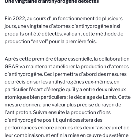
Une vingtaine d'antihydrogène détectés
Fin 2022, au cours d’un fonctionnement de plusieurs
jours, une vingtaine d’atomes d’antihydrogène ainsi
produits ont été détectés, validant cette méthode de
production “en vol” pour la première fois.
Après cette première étape essentielle, la collaboration
GBAR va maintenant améliorer la production d’atomes
d’antihydrogène. Ceci permettra d’abord des mesures
de précision sur les antihydrogènes eux-mêmes, en
particulier
l’écart d'énergie qu’il y a entre deux niveaux
atomiques bien particuliers : le décalage de Lamb. Cette
mesure donnera une valeur plus précise du rayon de
l’antiproton.
Suivra ensuite la production d’ions
d’antihydrogène positif, qui nécessitera des
performances encore accrues des deux faisceaux et de
leur combinaison, et enfin la mise en œuvre du système