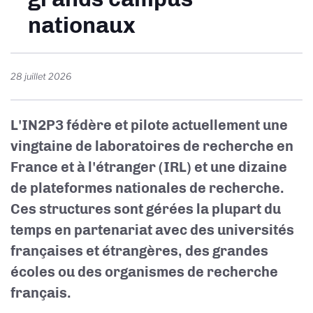
nationaux
28 juillet 2026
L'IN2P3 fédère et pilote actuellement une
vingtaine de
laboratoires de recherche en
France et à l'étranger (IRL) et une dizaine
de plateformes nationales de recherche.
Ces structures sont gérées la plupart du
temps en partenariat avec des
universités
françaises et étrangères, des grandes
écoles ou des organismes de recherche
français.