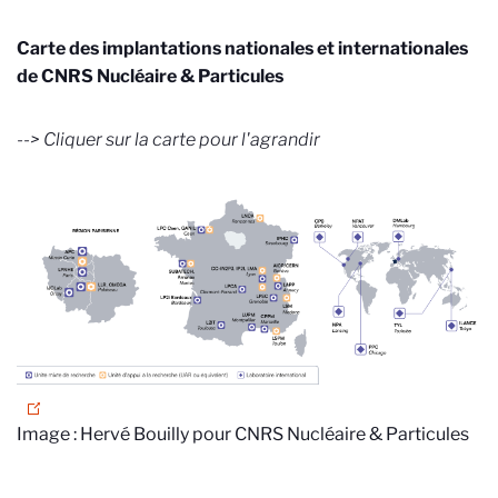
Carte des implantations nationales et internationales
de CNRS Nucléaire & Particules
--> Cliquer sur la carte pour l'agrandir
Image : Hervé Bouilly pour CNRS Nucléaire & Particules