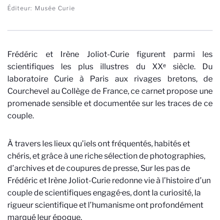
Éditeur
Musée Curie
Frédéric et Irène Joliot-Curie figurent parmi les
scientifiques les plus illustres du XXᵉ siècle. Du
laboratoire Curie à Paris aux rivages bretons, de
Courchevel au Collège de France, ce carnet propose une
promenade sensible et documentée sur les traces de ce
couple.
À travers les lieux qu’iels ont fréquentés, habités et
chéris, et grâce à une riche sélection de photographies,
d’archives et de coupures de presse, Sur les pas de
Frédéric et Irène Joliot-Curie redonne vie à l’histoire d’un
couple de scientifiques engagé·es, dont la curiosité, la
rigueur scientifique et l’humanisme ont profondément
marqué leur époque.