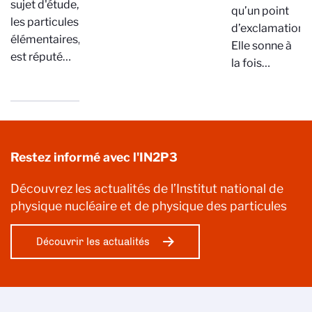
sujet d'étude,
qu’un point
les particules
d’exclamation.
élémentaires,
Elle sonne à
est réputé…
la fois…
Restez informé avec l'IN2P3
Découvrez les actualités de l’Institut national de
physique nucléaire et de physique des particules
Découvrir les actualités