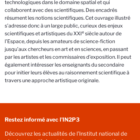
technologiques dans le domaine spatial et qui
collaborent avec des scientifiques. Des encadrés
résument les notions scientifiques. Cet ouvrage illustré
s’adresse donc à un large public, curieux des enjeux
e
scientifiques et artistiques du XXI
siècle autour de
l’Espace, depuis les amateurs de science-fiction
jusqu’aux chercheurs en art et en sciences, en passant
par les artistes et les commissaires d’exposition. Il peut
également intéresser les enseignants du secondaire
pour initier leurs élèves au raisonnement scientifique à
travers une approche artistique originale.
Restez informé avec l'IN2P3
Découvrez les actualités de l’Institut national de