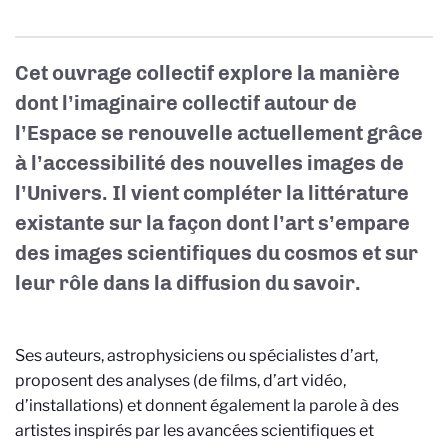
Cet ouvrage collectif explore la manière
dont l’imaginaire collectif autour de
l’Espace se renouvelle actuellement grâce
à l’accessibilité des nouvelles images de
l’Univers. Il vient compléter la littérature
existante sur la façon dont l’art s’empare
des images scientifiques du cosmos et sur
leur rôle dans la diffusion du savoir.
Ses auteurs, astrophysiciens ou spécialistes d’art,
proposent des analyses (de films, d’art vidéo,
d’installations) et donnent également la parole à des
artistes inspirés par les avancées scientifiques et