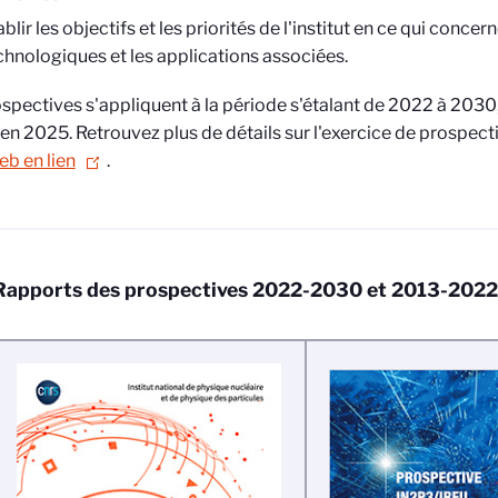
ablir les objectifs et les priorités de l'institut en ce qui conce
chnologiques et les applications associées.
spectives s'appliquent à la période s'étalant de 2022 à 2030,
en 2025. Retrouvez plus de détails sur l'exercice de prospecti
eb en lien
.
Rapports des prospectives 2022-2030 et 2013-2022