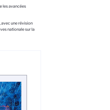
rne les avancées
 avec une révision
ves nationale sur la