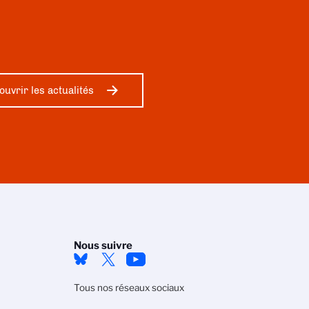
ouvrir les actualités
Nous suivre
Tous nos réseaux sociaux