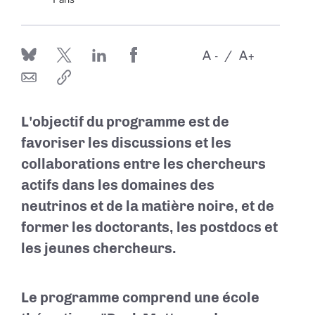
A
A
-
+
L'objectif du programme est de
favoriser les discussions et les
collaborations entre les chercheurs
actifs dans les domaines des
neutrinos et de la matière noire, et de
former les doctorants, les postdocs et
les jeunes chercheurs.
Le programme comprend une école