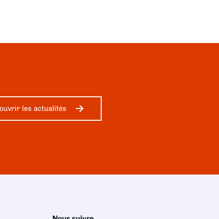
ouvrir les actualités
Nous suivre