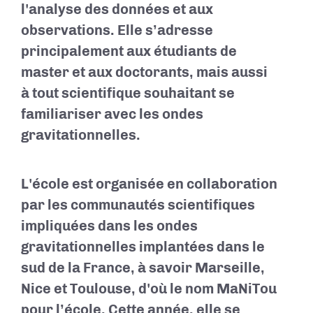
l'analyse des données et aux
observations. Elle s’adresse
principalement aux étudiants de
master et aux doctorants, mais aussi
à tout scientifique souhaitant se
familiariser avec les ondes
gravitationnelles.
L'école est organisée en collaboration
par les communautés scientifiques
impliquées dans les ondes
gravitationnelles implantées dans le
sud de la France, à savoir Marseille,
Nice et Toulouse, d'où le nom MaNiTou
pour l’école. Cette année, elle se