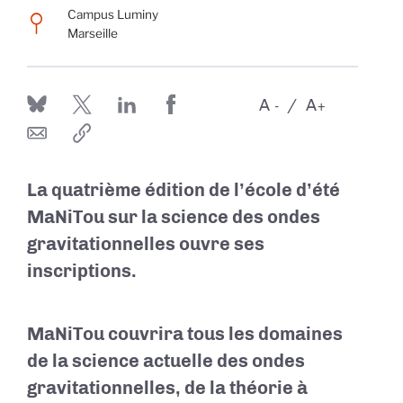
Campus Luminy
Marseille
A
A
-
+
La quatrième édition de l’école d’été
MaNiTou sur la science des ondes
gravitationnelles ouvre ses
inscriptions.
MaNiTou couvrira tous les domaines
de la science actuelle des ondes
gravitationnelles, de la théorie à