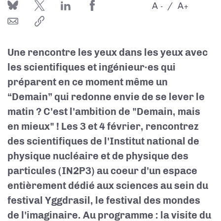
A
A
-
+
Une rencontre les yeux dans les yeux avec
les scientifiques et ingénieur·es qui
préparent en ce moment même un
“Demain” qui redonne envie de se lever le
matin ? C'est l'ambition de "Demain, mais
en mieux" ! Les 3 et 4 février, rencontrez
des scientifiques de l'Institut national de
physique nucléaire et de physique des
particules (IN2P3)
au coeur d'un espace
entièrement dédié aux sciences au sein du
festival Yggdrasil, le festival des mondes
de l'imaginaire. Au programme : la visite du