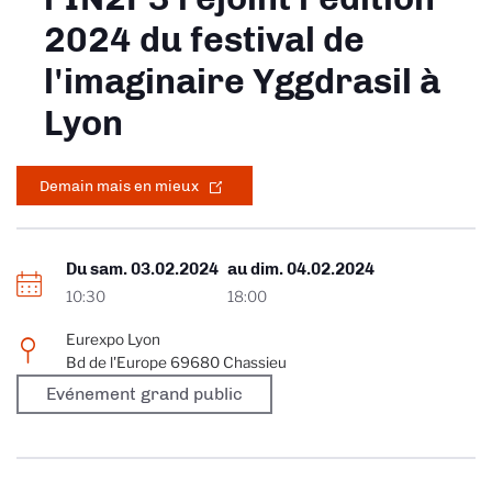
2024 du festival de
l'imaginaire Yggdrasil à
Lyon
Demain mais en mieux
Du
sam. 03.02.2024
au
dim. 04.02.2024
10:30
18:00
Eurexpo Lyon
Bd de l'Europe 69680 Chassieu
Evénement grand public