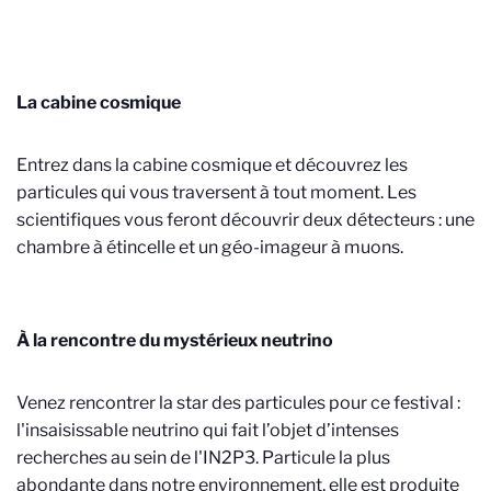
La cabine cosmique
Entrez dans la cabine cosmique et découvrez les
particules qui vous traversent à tout moment. Les
scientifiques vous feront découvrir deux détecteurs : une
chambre à étincelle et un géo-imageur à muons.
À la rencontre du mystérieux neutrino
Venez rencontrer la star des particules pour ce festival :
l'insaisissable neutrino qui
fait l’objet d’intenses
recherches au sein de l'IN2P3. Particule la plus
abondante dans notre environnement,
elle est produite