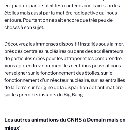
en quantité par le soleil, les réacteurs nucléaires, ou les
étoiles mais aussi par la matière radioactive qui nous
entoure.
Pourtant on ne sait encore que très peu de
choses à son sujet.
Découvrez les immenses dispositif installés sous la mer,
près des centrales nucléaires ou dans des accélérateurs
de particules créés pour les attraper et les comprendre.
Vous apprendrez comment les
neutrinos peuvent nous
renseigner sur le fonctionnement des étoiles, sur le
fonctionnement d’un réacteur nucléaire, sur les entrailles
de la Terre, sur l’origine de la disparition de l’antimatière,
sur les premiers instants du Big Bang.
Les autres animations du CNRS à Demain mais en
mieux"