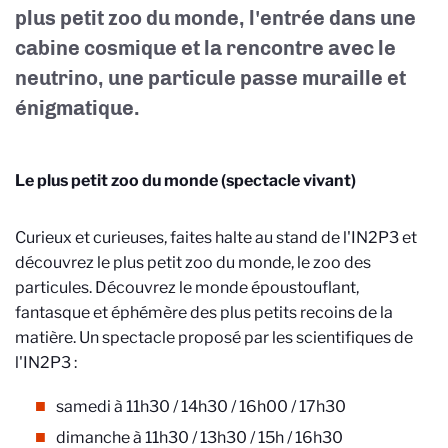
plus petit zoo du monde, l'entrée dans une
cabine cosmique et la rencontre avec le
neutrino, une particule passe muraille et
énigmatique.
Le plus petit zoo du monde (spectacle vivant)
Curieux et curieuses, faites halte au stand de l'IN2P3 et
découvrez le plus petit zoo du monde, le zoo des
particules. Découvrez le monde époustouflant,
fantasque et éphémère des plus petits recoins de la
matière. Un spectacle proposé par les scientifiques de
l'IN2P3 :
samedi à 11h30 / 14h30 / 16h00 / 17h30
dimanche à 11h30 / 13h30 / 15h / 16h30