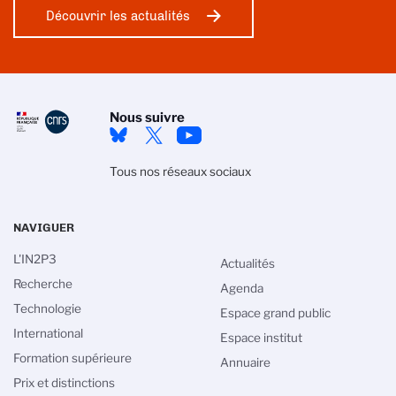
Découvrir les actualités
Nous suivre
Tous nos réseaux sociaux
NAVIGUER
L'IN2P3
Actualités
Recherche
Agenda
Technologie
Espace grand public
International
Espace institut
Formation supérieure
Annuaire
Prix et distinctions