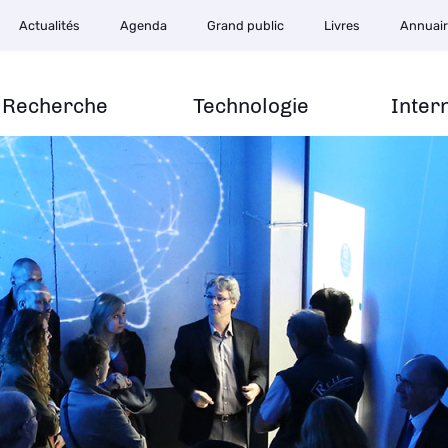
Actualités
Agenda
Grand public
Livres
Annuai
Recherche
Technologie
Inter