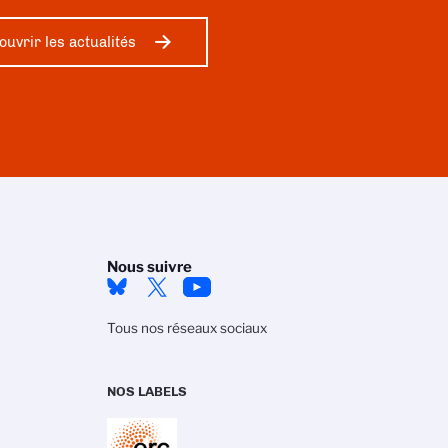
ouvrir les actualités
Nous suivre
Tous nos réseaux sociaux
NOS LABELS