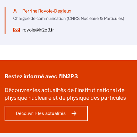
Perrine Royole-Degieux
Chargée de communication (CNRS Nucléaire & Particules)
royole@in2p3.fr
Restez informé avec l'IN2P3
Découvrez les actualités de l’Institut national de
physique nucléaire et de physique des particules
Découvrir les actualités