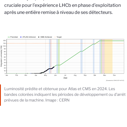
cruciale pour l’expérience LHCb en phase d’exploitation
après une entière remise à niveau de ses détecteurs.
Luminosité prédite et obtenue pour Atlas et CMS en 2024. Les
bandes colorées indiquent les périodes de développement ou d’arrêt
prévues de la machine. Image : CERN