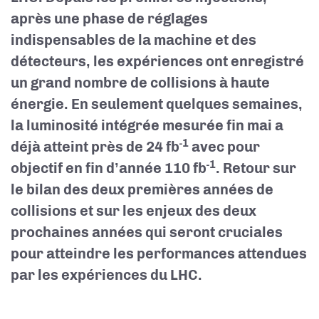
après une phase de réglages
indispensables de la machine et des
détecteurs, les expériences ont enregistré
un grand nombre de collisions à haute
énergie. En seulement quelques semaines,
la luminosité intégrée mesurée fin mai a
-1
déjà atteint près de 24 fb
avec pour
-1
objectif en fin d’année 110 fb
. Retour sur
le bilan des deux premières années de
collisions et sur les enjeux des deux
prochaines années qui seront cruciales
pour atteindre les performances attendues
par les expériences du LHC.