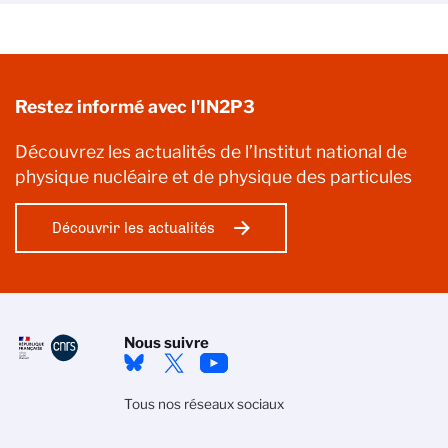
Restez informé avec l'IN2P3
Découvrez les actualités de l’Institut national de
physique nucléaire et de physique des particules
Découvrir les actualités
Nous suivre
Tous nos réseaux sociaux