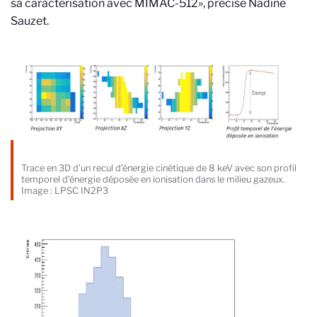
sa caractérisation avec MIMAC-512», précise Nadine
Sauzet.
Trace en 3D d’un recul d’énergie cinétique de 8 keV avec son profil
temporel d’énergie déposée en ionisation dans le milieu gazeux.
Image : LPSC IN2P3