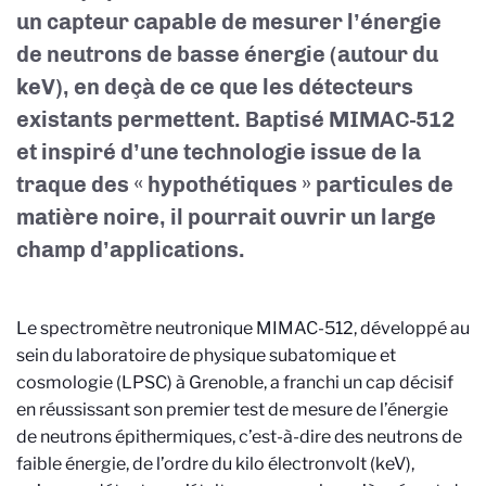
un capteur capable de mesurer l’énergie
de neutrons de basse énergie (autour du
keV), en deçà de ce que les détecteurs
existants permettent. Baptisé MIMAC-512
et inspiré d’une technologie issue de la
traque des « hypothétiques » particules de
matière noire, il pourrait ouvrir un large
champ d’applications.
Le spectromètre neutronique MIMAC-512, développé au
sein du laboratoire de physique subatomique et
cosmologie (LPSC) à Grenoble, a franchi un cap décisif
en réussissant son premier test de mesure de l’énergie
de neutrons épithermiques, c’est-à-dire des neutrons de
faible énergie, de l’ordre du kilo électronvolt (keV),