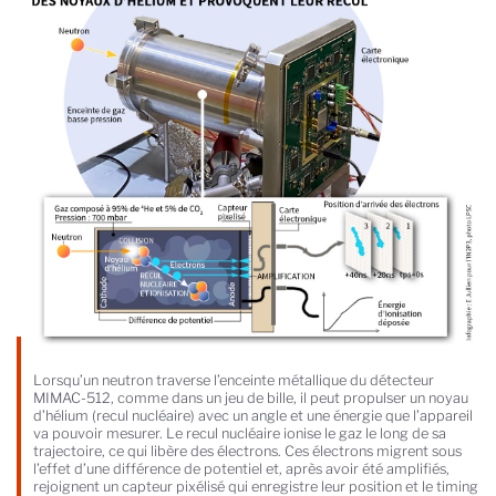
Lorsqu’un neutron traverse l’enceinte métallique du détecteur
MIMAC-512, comme dans un jeu de bille, il peut propulser un noyau
d’hélium (recul nucléaire) avec un angle et une énergie que l’appareil
va pouvoir mesurer. Le recul nucléaire ionise le gaz le long de sa
trajectoire, ce qui libère des électrons. Ces électrons migrent sous
l’effet d’une différence de potentiel et, après avoir été amplifiés,
rejoignent un capteur pixélisé qui enregistre leur position et le timing