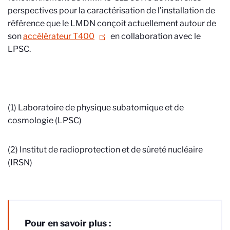
perspectives pour la caractérisation de l’installation de
référence que le LMDN conçoit actuellement autour de
son
accélérateur T400
en collaboration avec le
LPSC.
(1) Laboratoire de physique subatomique et de
cosmologie (LPSC)
(2) Institut de radioprotection et de sûreté nucléaire
(IRSN)
Pour en savoir plus :