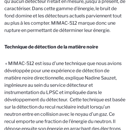
qu’aucun détecteur n’était en mesure, jusqu’à présent, de
caractériser. Dans cette gamme d’énergie, le bruit de
fond domine et les détecteurs actuels parviennent tout
au plus à les compter. MIMAC-512 marque donc une
rupture en permettant de déterminer leur énergie.
Technique de détection de la matière noire
« MIMAC-512 est issu d’une technique que nous avions
développée pour une expérience de détection de
matière noire directionnelle, explique Nadine Sauzet,
ingénieure au sein du service détecteur et
instrumentation du LPSC et impliquée dans le
développement du détecteur. Cette technique est basée
sur la détection du recul nucléaire induit lorsqu’un
neutron entre en collision avec le noyau d’un gaz. Ce
recul emporte une fraction de l’énergie du neutron. Il
dépose ensuite son énergie en arrachant des électrons