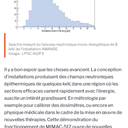
Spectre mesuré du faisceau neutronique mono-énergétique de 8
keV de l’installation AMANDE.
Image : LPSC IN2P3
Il y a bon espoir que les choses avancent. La conception
d’installations produisant des champs neutroniques
épithermiques de quelques keV, dans une région où les
sections efficaces varient rapidement avec l’énergie,
suscite un intérêt grandissant. En métrologie par
exemple pour calibrer des dosimètres, ou encore en
physique médicale dans le cadre de la mise en œuvre de
nouvelles thérapies. Cette démonstration du
fonctionnement de MIMAC-512 ouvre de nouvelles