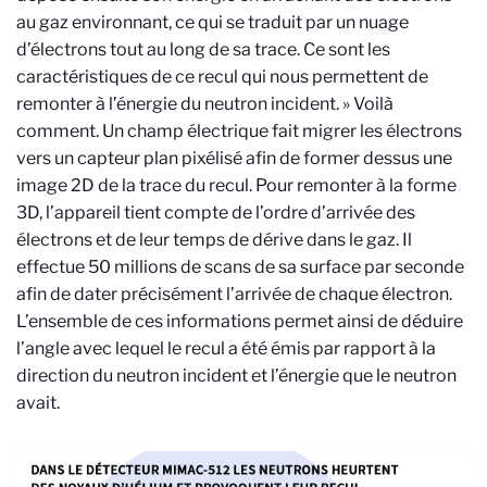
au gaz environnant, ce qui se traduit par un nuage
d’électrons tout au long de sa trace. Ce sont les
caractéristiques de ce recul qui nous permettent de
remonter à l’énergie du neutron incident. » Voilà
comment. Un champ électrique fait migrer les électrons
vers un capteur plan pixélisé afin de former dessus une
image 2D de la trace du recul. Pour remonter à la forme
3D, l’appareil tient compte de l’ordre d’arrivée des
électrons et de leur temps de dérive dans le gaz. Il
effectue 50 millions de scans de sa surface par seconde
afin de dater précisément l’arrivée de chaque électron.
L’ensemble de ces informations permet ainsi de déduire
l’angle avec lequel le recul a été émis par rapport à la
direction du neutron incident et l’énergie que le neutron
avait.