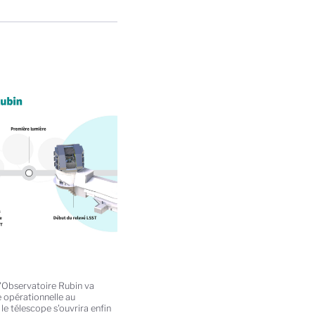
'Observatoire Rubin va
e opérationnelle au
le télescope s'ouvrira enfin