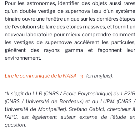
Pour les astronomes, identifier des objets aussi rares
qu’un double vestige de supernova issu d’un système
binaire ouvre une fenêtre unique sur les dernières étapes
de l’évolution stellaire des étoiles massives, et fournit un
nouveau laboratoire pour mieux comprendre comment
les vestiges de supernovæ accélèrent les particules,
génèrent des rayons gamma et façonnent leur
environnement.
Lire le communiqué de la NASA
(en anglais).
*Il s'agit du LLR (CNRS / Ecole Polytechnique) du LP2IB
(CNRS / Université de Bordeaux) et du LUPM (CNRS /
Université de Montpellier). Stefano Gabici, chercheur à
l'APC, est également auteur externe de l'étude en
question.