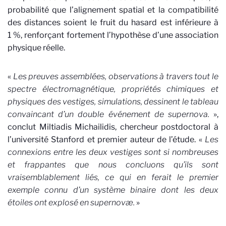
probabilité que l’alignement spatial et la compatibilité
des distances soient le fruit du hasard est inférieure à
1 %, renforçant fortement l’hypothèse d’une association
physique réelle.
«
Les preuves assemblées, observations à travers tout le
spectre électromagnétique, propriétés chimiques et
physiques des vestiges, simulations, dessinent le tableau
convaincant d’un double événement de supernova.
»,
conclut Miltiadis Michailidis, chercheur postdoctoral à
l’université Stanford et premier auteur de l’étude. «
Les
connexions entre les deux vestiges sont si nombreuses
et frappantes que nous concluons qu’ils sont
vraisemblablement liés, ce qui en ferait le premier
exemple connu d’un système binaire dont les deux
étoiles ont explosé en supernovæ.
»