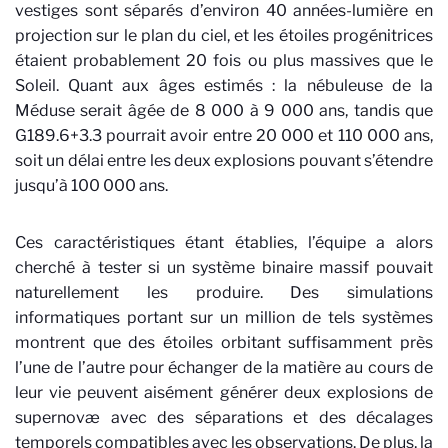
vestiges sont séparés d’environ 40 années-lumière en
projection sur le plan du ciel, et les étoiles progénitrices
étaient probablement 20 fois ou plus massives que le
Soleil. Quant aux âges estimés : la nébuleuse de la
Méduse serait âgée de 8 000 à 9 000 ans, tandis que
G189.6+3.3 pourrait avoir entre 20 000 et 110 000 ans,
soit un délai entre les deux explosions pouvant s’étendre
jusqu’à 100 000 ans.
Ces caractéristiques étant établies, l’équipe a alors
cherché à tester si un système binaire massif pouvait
naturellement les produire. Des simulations
informatiques portant sur un million de tels systèmes
montrent que des étoiles orbitant suffisamment près
l’une de l’autre pour échanger de la matière au cours de
leur vie peuvent aisément générer deux explosions de
supernovæ avec des séparations et des décalages
temporels compatibles avec les observations. De plus, la