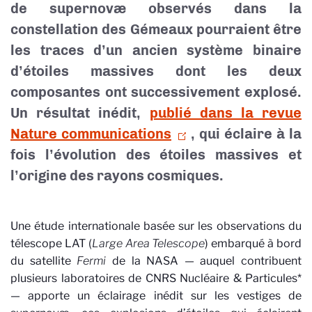
de supernovæ observés dans la
constellation des Gémeaux pourraient être
les traces d’un ancien système binaire
d’étoiles massives dont les deux
composantes ont successivement explosé.
Un résultat inédit,
publié dans la revue
Nature communications
, qui éclaire à la
fois l’évolution des étoiles massives et
l’origine des rayons cosmiques.
Une étude internationale basée sur les observations du
télescope LAT (
Large Area Telescope
) embarqué à bord
du satellite
Fermi
de la NASA — auquel contribuent
plusieurs laboratoires de CNRS Nucléaire & Particules*
— apporte un éclairage inédit sur les vestiges de