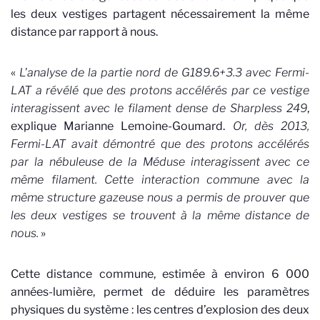
les deux vestiges partagent nécessairement la même
distance par rapport à nous.
«
L'analyse de la partie nord de G189.6+3.3 avec Fermi-
LAT a révélé que des protons accélérés par ce vestige
interagissent avec le filament dense de Sharpless 249
,
explique Marianne Lemoine-Goumard.
Or, dès 2013,
Fermi-LAT avait démontré que des protons accélérés
par la nébuleuse de la Méduse interagissent avec ce
même filament. Cette interaction commune avec la
même structure gazeuse nous a permis de prouver que
les deux vestiges se trouvent à la même distance de
nous.
»
Cette distance commune, estimée à environ 6 000
années-lumière, permet de déduire les paramètres
physiques du système : les centres d’explosion des deux