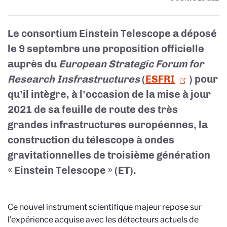
Le consortium Einstein Telescope a déposé
le 9 septembre une proposition officielle
auprès du
European Strategic Forum for
Research Insfrastructures
(
ESFRI
) pour
qu’il intègre, à l’occasion de la mise à jour
2021 de sa feuille de route des très
grandes infrastructures européennes, la
construction du télescope à ondes
gravitationnelles de troisième génération
« Einstein Telescope » (ET).
Ce nouvel instrument scientifique majeur repose sur
l’expérience acquise avec les détecteurs actuels de