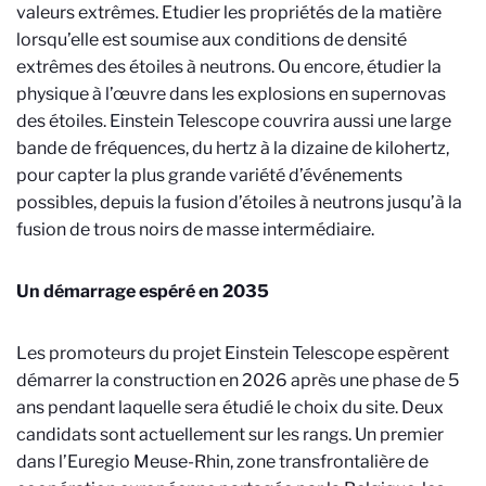
valeurs extrêmes. Etudier les propriétés de la matière
lorsqu’elle est soumise aux conditions de densité
extrêmes des étoiles à neutrons. Ou encore, étudier la
physique à l’œuvre dans les explosions en supernovas
des étoiles. Einstein Telescope couvrira aussi une large
bande de fréquences, du hertz à la dizaine de kilohertz,
pour capter la plus grande variété d’événements
possibles, depuis la fusion d’étoiles à neutrons jusqu’à la
fusion de trous noirs de masse intermédiaire.
Un démarrage espéré en 2035
Les promoteurs du projet Einstein Telescope espèrent
démarrer la construction en 2026 après une phase de 5
ans pendant laquelle sera étudié le choix du site. Deux
candidats sont actuellement sur les rangs. Un premier
dans l’Euregio Meuse-Rhin, zone transfrontalière de