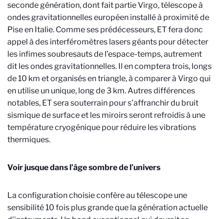
seconde génération, dont fait partie Virgo, télescope à
ondes gravitationnelles européen installé à proximité de
Pise en Italie. Comme ses prédécesseurs, ET fera donc
appel à des interféromètres lasers géants pour détecter
les infimes soubresauts de l’espace-temps, autrement
dit les ondes gravitationnelles. Il en comptera trois, longs
de 10 km et organisés en triangle, à comparer à Virgo qui
en utilise un unique, long de 3 km. Autres différences
notables, ET sera souterrain pour s’affranchir du bruit
sismique de surface et les miroirs seront refroidis à une
température cryogénique pour réduire les vibrations
thermiques.
Voir jusque dans l’âge sombre de l’univers
La configuration choisie confère au télescope une
sensibilité 10 fois plus grande que la génération actuelle