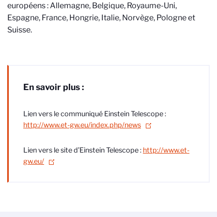
européens : Allemagne, Belgique, Royaume-Uni,
Espagne, France, Hongrie, Italie, Norvège, Pologne et
Suisse.
En savoir plus :
Lien vers le communiqué Einstein Telescope :
http://www.et-gw.eu/index.php/news
Lien vers le site d’Einstein Telescope :
http://www.et-
gw.eu/