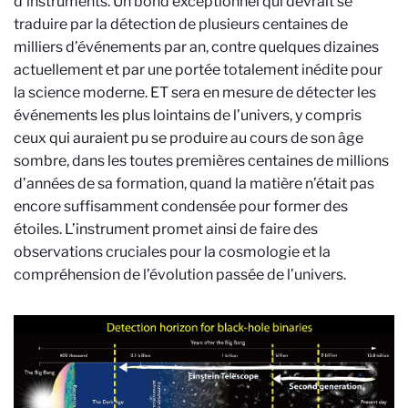
d’instruments. Un bond exceptionnel qui devrait se
traduire par la détection de plusieurs centaines de
milliers d’événements par an, contre quelques dizaines
actuellement et par une portée totalement inédite pour
la science moderne. ET sera en mesure de détecter les
événements les plus lointains de l’univers, y compris
ceux qui auraient pu se produire au cours de son âge
sombre, dans les toutes premières centaines de millions
d’années de sa formation, quand la matière n’était pas
encore suffisamment condensée pour former des
étoiles. L’instrument promet ainsi de faire des
observations cruciales pour la cosmologie et la
compréhension de l’évolution passée de l’univers.