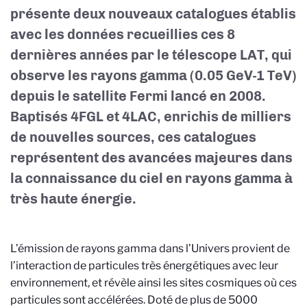
présente deux nouveaux catalogues établis
avec les données recueillies ces 8
dernières années par le télescope LAT, qui
observe les rayons gamma (0.05 GeV-1 TeV)
depuis le satellite Fermi lancé en 2008.
Baptisés 4FGL et 4LAC, enrichis de milliers
de nouvelles sources, ces catalogues
représentent des avancées majeures dans
la connaissance du ciel en rayons gamma à
très haute énergie.
L’émission de rayons gamma dans l’Univers provient de
l’interaction de particules très énergétiques avec leur
environnement, et révèle ainsi les sites cosmiques où ces
particules sont accélérées. Doté de plus de 5000