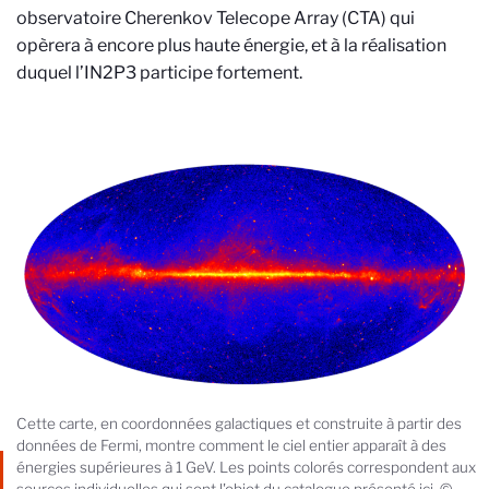
observatoire Cherenkov Telecope Array (CTA) qui
opèrera à encore plus haute énergie, et à la réalisation
duquel l’IN2P3 participe fortement.
Cette carte, en coordonnées galactiques et construite à partir des
données de Fermi, montre comment le ciel entier apparaît à des
énergies supérieures à 1 GeV. Les points colorés correspondent aux