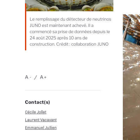
Le remplissage du détecteur de neutrinos
JUNO est maintenant achevé. Il a
commencé sa prise de données depuis le
24 août 2025 après 10 ans de
construction. Crédit : collaboration JUNO
A
A
-
+
Contact(s)
Cécile Jollet
Laurent Vacavant
Emmanuel Jullien