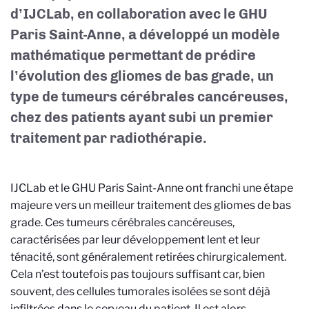
d’IJCLab, en collaboration avec le GHU
Paris Saint-Anne, a développé un modèle
mathématique permettant de prédire
l’évolution des gliomes de bas grade, un
type de tumeurs cérébrales cancéreuses,
chez des patients ayant subi un premier
traitement par radiothérapie.
IJCLab et le GHU Paris Saint-Anne ont franchi une étape
majeure vers un meilleur traitement des gliomes de bas
grade. Ces tumeurs cérébrales cancéreuses,
caractérisées par leur développement lent et leur
ténacité, sont généralement retirées chirurgicalement.
Cela n’est toutefois pas toujours suffisant car, bien
souvent, des cellules tumorales isolées se sont déjà
infiltrées dans le cerveau du patient. Il est alors