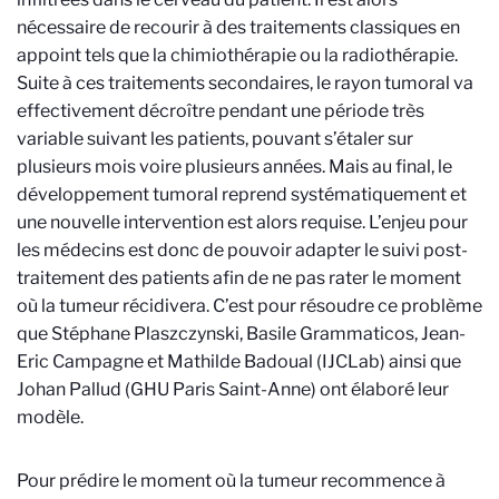
nécessaire de recourir à des traitements classiques en
appoint tels que la chimiothérapie ou la radiothérapie.
Suite à ces traitements secondaires, le rayon tumoral va
effectivement décroître pendant une période très
variable suivant les patients, pouvant s’étaler sur
plusieurs mois voire plusieurs années. Mais au final, le
développement tumoral reprend systématiquement et
une nouvelle intervention est alors requise. L’enjeu pour
les médecins est donc de pouvoir adapter le suivi post-
traitement des patients afin de ne pas rater le moment
où la tumeur récidivera. C’est pour résoudre ce problème
que Stéphane Plaszczynski, Basile Grammaticos, Jean-
Eric Campagne et Mathilde Badoual (IJCLab) ainsi que
Johan Pallud (GHU Paris Saint-Anne) ont élaboré leur
modèle.
Pour prédire le moment où la tumeur recommence à