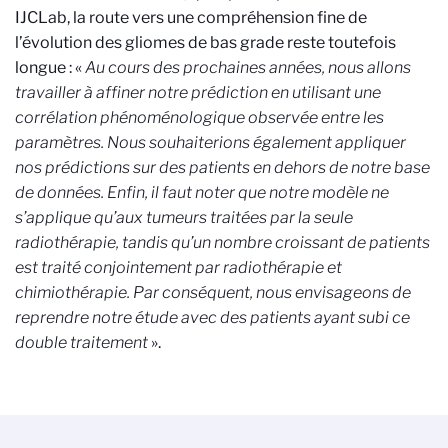
IJCLab, la route vers une compréhension fine de
l’évolution des gliomes de bas grade reste toutefois
longue
: «
Au cours des prochaines années, nous allons
travailler à affiner notre prédiction en utilisant une
corrélation phénoménologique observée entre les
paramètres. Nous souhaiterions également appliquer
nos prédictions sur des patients en dehors de notre base
de données. Enfin, il faut noter que notre modèle ne
s’applique qu’aux tumeurs traitées par la seule
radiothérapie, tandis qu’un nombre croissant de patients
est traité conjointement par radiothérapie et
chimiothérapie. Par conséquent, nous envisageons de
reprendre notre étude avec des patients ayant subi ce
double traitement
».