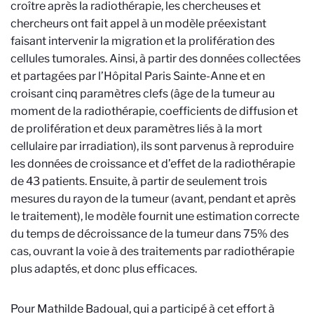
croître après la radiothérapie, les chercheuses et
chercheurs ont fait appel à un modèle préexistant
faisant intervenir la migration et la prolifération des
cellules tumorales. Ainsi, à partir des données collectées
et partagées par l’Hôpital Paris Sainte-Anne et en
croisant cinq paramètres clefs (âge de la tumeur au
moment de la radiothérapie, coefficients de diffusion et
de prolifération et deux paramètres liés à la mort
cellulaire par irradiation), ils sont parvenus à reproduire
les données de croissance et d’effet de la radiothérapie
de 43 patients. Ensuite, à partir de seulement trois
mesures du rayon de la tumeur (avant, pendant et après
le traitement), le modèle fournit une estimation correcte
du temps de décroissance de la tumeur dans 75% des
cas, ouvrant la voie à des traitements par radiothérapie
plus adaptés, et donc plus efficaces.
Pour Mathilde Badoual, qui a participé à cet effort à