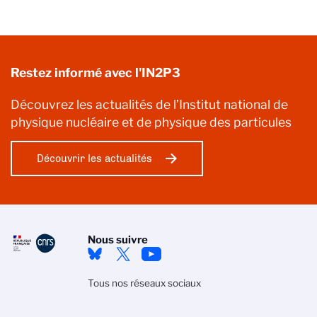
Restez informé avec l'IN2P3
Découvrez les actualités de l’Institut national de
physique nucléaire et de physique des particules
Découvrir les actualités
Nous suivre
Tous nos réseaux sociaux