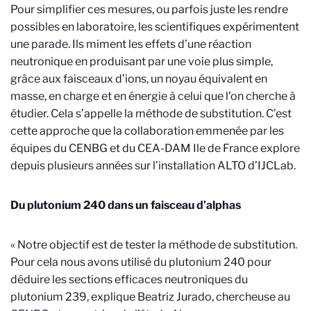
Pour simplifier ces mesures, ou parfois juste les rendre
possibles en laboratoire, les scientifiques expérimentent
une parade. Ils miment les effets d’une réaction
neutronique en produisant par une voie plus simple,
grâce aux faisceaux d’ions, un noyau équivalent en
masse, en charge et en énergie à celui que l’on cherche à
étudier. Cela s’appelle la méthode de substitution. C’est
cette approche que la collaboration emmenée par les
équipes du CENBG et du CEA-DAM Ile de France explore
depuis plusieurs années sur l’installation ALTO d’IJCLab.
Du plutonium 240 dans un faisceau d’alphas
« Notre objectif est de tester la méthode de substitution.
Pour cela nous avons utilisé du plutonium 240 pour
déduire les sections efficaces neutroniques du
plutonium 239, explique Beatriz Jurado, chercheuse au