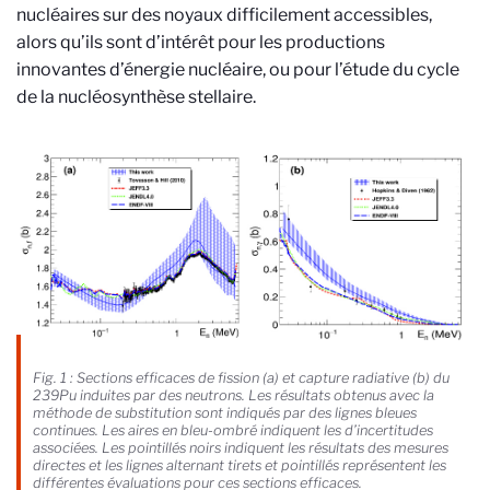
nucléaires sur des noyaux difficilement accessibles,
alors qu’ils sont d’intérêt pour les productions
innovantes d’énergie nucléaire, ou pour l’étude du cycle
de la nucléosynthèse stellaire.
Fig. 1 : Sections efficaces de fission (a) et capture radiative (b) du
239Pu induites par des neutrons. Les résultats obtenus avec la
méthode de substitution sont indiqués par des lignes bleues
continues. Les aires en bleu-ombré indiquent les d’incertitudes
associées. Les pointillés noirs indiquent les résultats des mesures
directes et les lignes alternant tirets et pointillés représentent les
différentes évaluations pour ces sections efficaces.