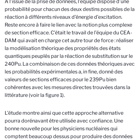
A l’issue de la prise de données, l’équipe dispose d’une
probabilité pour chacun des deux destins possibles de la
réaction à différents niveaux d’énergie d’excitation.
Reste encore à faire le lien avec la notion plus complexe
de section efficace. C’était le travail de l’équipe du CEA-
DAM qui avait en charge cet autre tour de force : réaliser
la modélisation théorique des propriétés des états
quantiques peuplés par la réaction de substitution sur le
240Pu. La combinaison de ces données théoriques avec
les probabilités expérimentales a, in fine, donné des
valeurs de sections efficaces pour le 239Pu bien
cohérentes avec les mesures directes trouvées dans la
littérature (voir la figure 1).
L’étude montre ainsi que cette approche alternative
pourra dorénavant être utilisée avec confiance. Une
bonne nouvelle pour les physiciens nucléaires qui
comptent beaucoup dessus pour produire des données