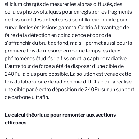
silicium chargés de mesurer les alphas diffusés, des
cellules photovoltaïques pour enregistrer les fragments
de fission et des détecteurs à scintillateur liquide pour
surveiller les émissions gamma. Ce trio à l’avantage de
faire de la détection en coïncidence et donc de
s’affranchir du bruit de fond, mais il permet aussi pour la
première fois de mesurer en même temps les deux
phénomènes étudiés : la fission et la capture radiative.
L’autre tour de force a été de disposer d’une cible de
240Pu la plus pure possible. La solution est venue cette
fois du laboratoire de radiochimie d’IJCLab qui a réalisé
une cible par électro déposition de 240Pu sur un support
de carbone ultrafin.
Le calcul théorique pour remonter aux sections
efficaces