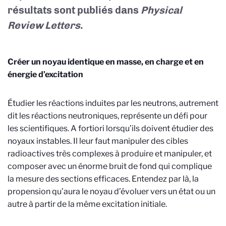
résultats sont publiés dans
Physical
Review Letters
.
Créer un noyau identique en masse, en charge et en
énergie d’excitation
Étudier les réactions induites par les neutrons, autrement
dit les réactions neutroniques, représente un défi pour
les scientifiques. A fortiori lorsqu’ils doivent étudier des
noyaux instables. Il leur faut manipuler des cibles
radioactives très complexes à produire et manipuler, et
composer avec un énorme bruit de fond qui complique
la mesure des sections efficaces. Entendez par là, la
propension qu’aura le noyau d’évoluer vers un état ou un
autre à partir de la même excitation initiale.