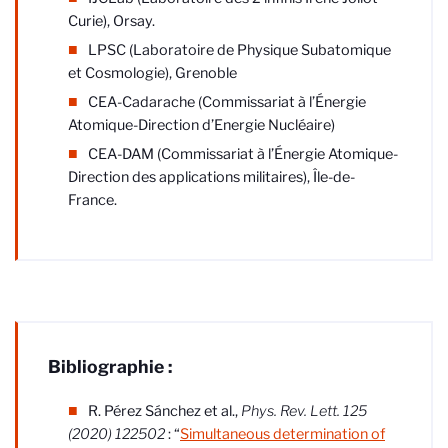
Curie), Orsay.
LPSC (Laboratoire de Physique Subatomique
et Cosmologie), Grenoble
CEA-Cadarache (Commissariat à l’Énergie
Atomique-Direction d’Energie Nucléaire)
CEA-DAM (Commissariat à l’Énergie Atomique-
Direction des applications militaires), Île-de-
France.
Bibliographie :
R. Pérez Sánchez et al.,
Phys.
Rev. Lett. 125
(2020) 122502
: “
Simultaneous determination of