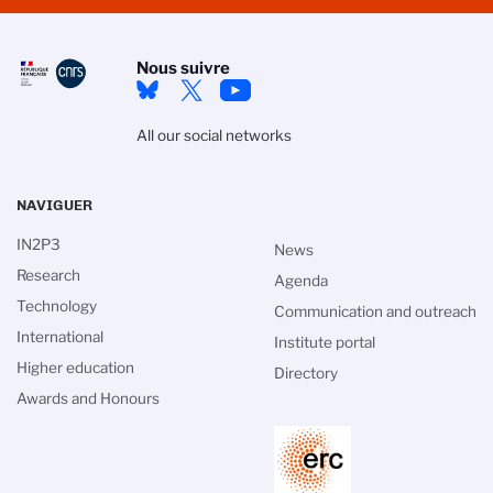
Nous suivre
All our social networks
NAVIGUER
IN2P3
News
Research
Agenda
Technology
Communication and outreach
International
Institute portal
Higher education
Directory
Awards and Honours